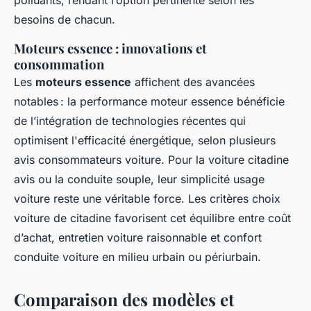
polluants, rendant l’option pertinente selon les
besoins de chacun.
Moteurs essence : innovations et
consommation
Les
moteurs essence
affichent des avancées
notables : la performance moteur essence bénéficie
de l’intégration de technologies récentes qui
optimisent l'efficacité énergétique, selon plusieurs
avis consommateurs voiture. Pour la voiture citadine
avis ou la conduite souple, leur simplicité usage
voiture reste une véritable force. Les critères choix
voiture de citadine favorisent cet équilibre entre coût
d’achat, entretien voiture raisonnable et confort
conduite voiture en milieu urbain ou périurbain.
Comparaison des modèles et