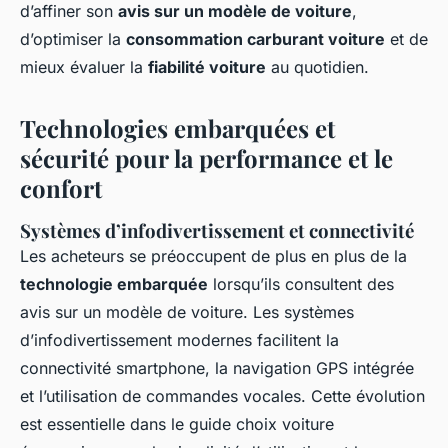
d’affiner son
avis sur un modèle de voiture
,
d’optimiser la
consommation carburant voiture
et de
mieux évaluer la
fiabilité voiture
au quotidien.
Technologies embarquées et
sécurité pour la performance et le
confort
Systèmes d’infodivertissement et connectivité
Les acheteurs se préoccupent de plus en plus de la
technologie embarquée
lorsqu’ils consultent des
avis sur un modèle de voiture. Les systèmes
d’infodivertissement modernes facilitent la
connectivité smartphone, la navigation GPS intégrée
et l’utilisation de commandes vocales. Cette évolution
est essentielle dans le guide choix voiture