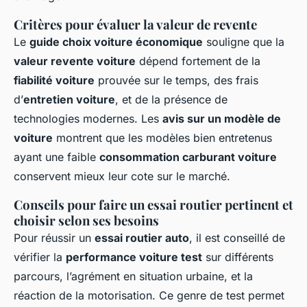
Critères pour évaluer la valeur de revente
Le
guide choix voiture économique
souligne que la
valeur revente voiture
dépend fortement de la
fiabilité voiture
prouvée sur le temps, des frais
d’
entretien voiture
, et de la présence de
technologies modernes. Les
avis sur un modèle de
voiture
montrent que les modèles bien entretenus
ayant une faible
consommation carburant voiture
conservent mieux leur cote sur le marché.
Conseils pour faire un essai routier pertinent et
choisir selon ses besoins
Pour réussir un
essai routier auto
, il est conseillé de
vérifier la
performance voiture test
sur différents
parcours, l’agrément en situation urbaine, et la
réaction de la motorisation. Ce genre de test permet