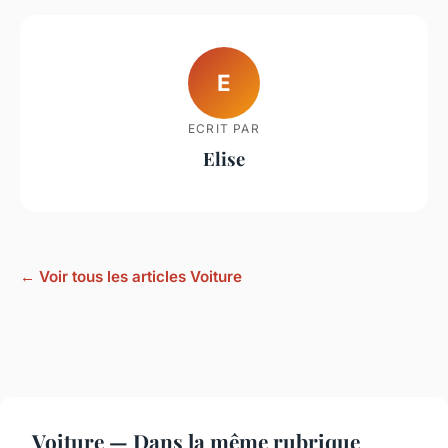
E
ECRIT PAR
Elise
← Voir tous les articles Voiture
Voiture — Dans la même rubrique