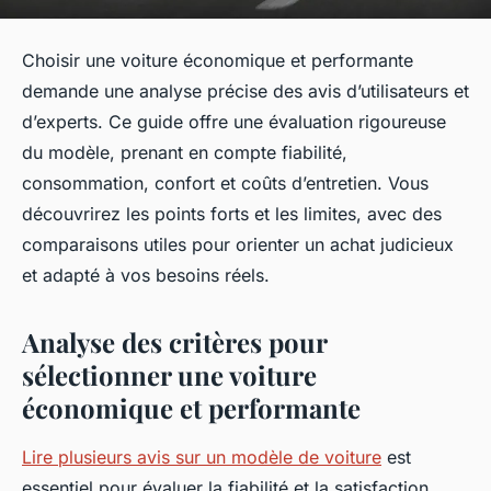
Choisir une voiture économique et performante
demande une analyse précise des avis d’utilisateurs et
d’experts. Ce guide offre une évaluation rigoureuse
du modèle, prenant en compte fiabilité,
consommation, confort et coûts d’entretien. Vous
découvrirez les points forts et les limites, avec des
comparaisons utiles pour orienter un achat judicieux
et adapté à vos besoins réels.
Analyse des critères pour
sélectionner une voiture
économique et performante
Lire plusieurs avis sur un modèle de voiture
est
essentiel pour évaluer la fiabilité et la satisfaction