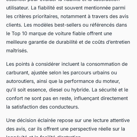
utilisateur. La fiabilité est souvent mentionnée parmi
les critères prioritaires, notamment à travers des avis
clients. Les modèles best-sellers ou référencés dans
le Top 10 marque de voiture fiable offrent une
meilleure garantie de durabilité et de coûts d’entretien
maîtrisés.
Les points à considérer incluent la consommation de
carburant, ajustée selon les parcours urbains ou
autoroutiers, ainsi que la performance du moteur,
qu'il soit essence, diesel ou hybride. La sécurité et le
confort ne sont pas en reste, influençant directement
la satisfaction des conducteurs.
Une décision éclairée repose sur une lecture attentive
des avis, car ils offrent une perspective réelle sur la