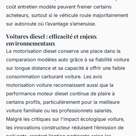
coût entretien modèle peuvent freiner certains
acheteurs, surtout si le véhicule roule majoritairement
sur autoroute où l’avantage s’amenuise.
Voitures diesel : efficacité et enjeux
environnementaux
La motorisation diesel conserve une place dans la
comparaison modèles auto grâce à sa fiabilité voiture
sur longue distance et sa capacité à offrir une faible
consommation carburant voiture. Les avis
motorisation voiture reconnaissent aussi que la
performance moteur diesel continue de plaire à
certains profils, particulièrement pour la meilleure
voiture familiale ou les professionnels salariés.
Malgré les critiques sur l'impact écologique voiture,
les innovations constructeur réduisent l’émission de