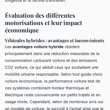
longévité et la facilité d’entretien.
Évaluation des différentes
motorisations et leur impact
économique
Véhicules hybrides : avantages et inconvénients
Les
avantages voiture hybride
résident
principalement dans une réduction mesurable de la
consommation carburant voiture et des émissions
CO2 voiture, ce qui séduit ceux qui souhaitent une
mobilité urbaine responsable. Selon tout guide choix
voiture économique, la performance voiture test de
ces systèmes combinant moteur thermique et
électrique reste convaincante sur petits trajets et en
usage mixte. Cependant, selon de nombreux avis sur
un modèle de voiture, le surcoût à l’achat ainsi que le