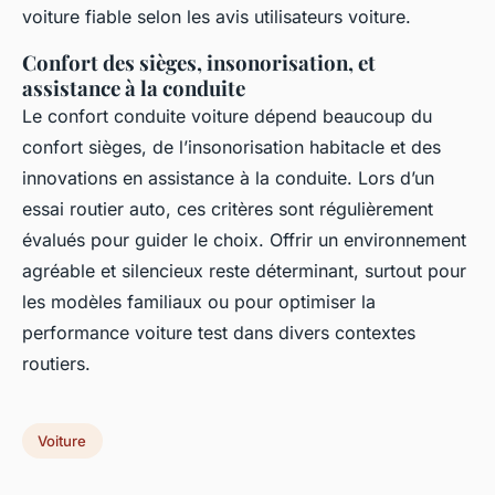
voiture fiable selon les avis utilisateurs voiture.
Confort des sièges, insonorisation, et
assistance à la conduite
Le confort conduite voiture dépend beaucoup du
confort sièges, de l’insonorisation habitacle et des
innovations en assistance à la conduite. Lors d’un
essai routier auto, ces critères sont régulièrement
évalués pour guider le choix. Offrir un environnement
agréable et silencieux reste déterminant, surtout pour
les modèles familiaux ou pour optimiser la
performance voiture test dans divers contextes
routiers.
Voiture