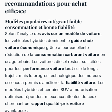
recommandations pour achat
efficace
Modèles populaires intégrant faible
consommation et bonne fiabilité
Selon l’analyse des
avis sur un modèle de voiture
,
les véhicules hybrides dominent le
guide choix
voiture économique
grâce à leur excellente
réduction de la
consommation carburant voiture
en
usage urbain. Les voitures diesel restent sollicitées
pour leur
performance voiture test
sur de longs
trajets, mais le progrès technologique des moteurs
essence a permis d’améliorer la
fiabilité voiture
. Les
modèles hybrides et certains SUV à motorisation
optimisée répondent mieux aux attentes de ceux
cherchant un
rapport qualité-prix voiture
avantageux.