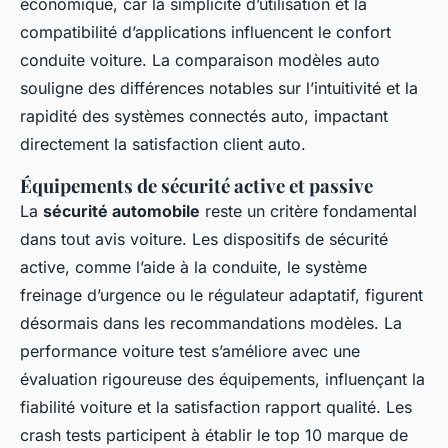
économique, car la simplicité d’utilisation et la
compatibilité d’applications influencent le confort
conduite voiture. La comparaison modèles auto
souligne des différences notables sur l’intuitivité et la
rapidité des systèmes connectés auto, impactant
directement la satisfaction client auto.
Équipements de sécurité active et passive
La
sécurité automobile
reste un critère fondamental
dans tout avis voiture. Les dispositifs de sécurité
active, comme l’aide à la conduite, le système
freinage d’urgence ou le régulateur adaptatif, figurent
désormais dans les recommandations modèles. La
performance voiture test s’améliore avec une
évaluation rigoureuse des équipements, influençant la
fiabilité voiture et la satisfaction rapport qualité. Les
crash tests participent à établir le top 10 marque de