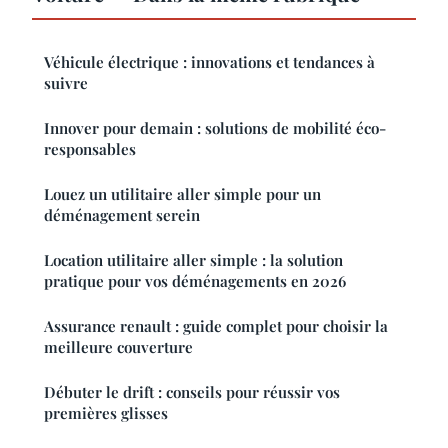
Véhicule électrique : innovations et tendances à
suivre
Innover pour demain : solutions de mobilité éco-
responsables
Louez un utilitaire aller simple pour un
déménagement serein
Location utilitaire aller simple : la solution
pratique pour vos déménagements en 2026
Assurance renault : guide complet pour choisir la
meilleure couverture
Débuter le drift : conseils pour réussir vos
premières glisses