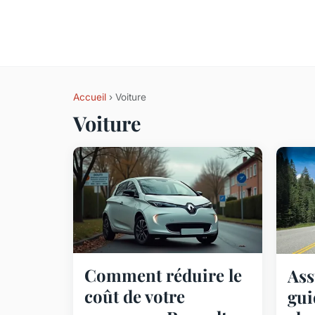
Accueil
› Voiture
Voiture
Comment réduire le
Ass
coût de votre
gui