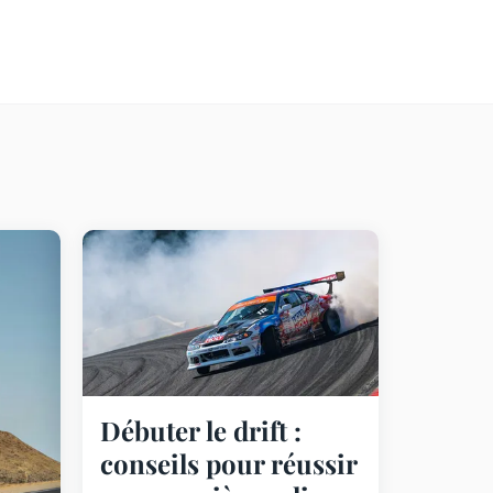
Débuter le drift :
conseils pour réussir