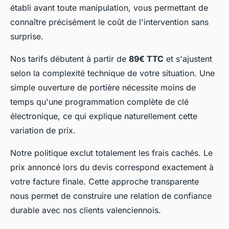
établi avant toute manipulation, vous permettant de
connaître précisément le coût de l'intervention sans
surprise.
Nos tarifs débutent à partir de
89€ TTC
et s'ajustent
selon la complexité technique de votre situation. Une
simple ouverture de portière nécessite moins de
temps qu'une programmation complète de clé
électronique, ce qui explique naturellement cette
variation de prix.
Notre politique exclut totalement les frais cachés. Le
prix annoncé lors du devis correspond exactement à
votre facture finale. Cette approche transparente
nous permet de construire une relation de confiance
durable avec nos clients valenciennois.