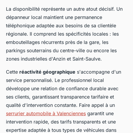
La disponibilité représente un autre atout décisif. Un
dépanneur local maintient une permanence
téléphonique adaptée aux besoins de sa clientèle
régionale. Il comprend les spécificités locales : les
embouteillages récurrents près de la gare, les
parkings souterrains du centre-ville ou encore les
zones industrielles d'Anzin et Saint-Saulve.
Cette
réactivité géographique
s'accompagne d'un
service personnalisé. Le professionnel local
développe une relation de confiance durable avec
ses clients, garantissant transparence tarifaire et
qualité d'intervention constante. Faire appel à un
serrurier automobile à Valenciennes
garantit une
intervention rapide, des tarifs transparents et une
expertise adaptée à tous types de véhicules dans