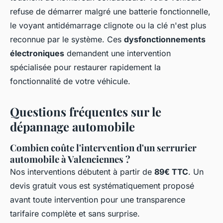
refuse de démarrer malgré une batterie fonctionnelle,
le voyant antidémarrage clignote ou la clé n'est plus
reconnue par le système. Ces
dysfonctionnements
électroniques
demandent une intervention
spécialisée pour restaurer rapidement la
fonctionnalité de votre véhicule.
Questions fréquentes sur le
dépannage automobile
Combien coûte l'intervention d'un serrurier
automobile à Valenciennes ?
Nos interventions débutent à partir de
89€ TTC
. Un
devis gratuit vous est systématiquement proposé
avant toute intervention pour une transparence
tarifaire complète et sans surprise.