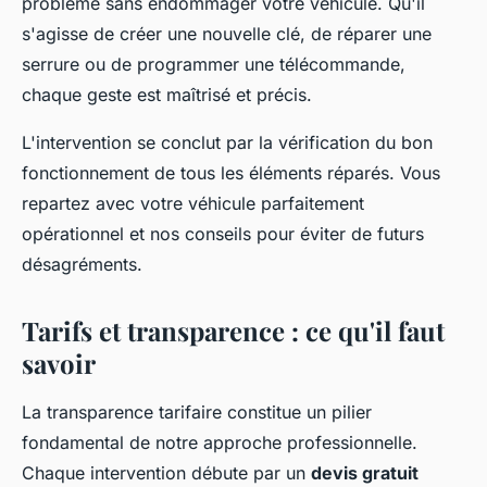
problème sans endommager votre véhicule. Qu'il
s'agisse de créer une nouvelle clé, de réparer une
serrure ou de programmer une télécommande,
chaque geste est maîtrisé et précis.
L'intervention se conclut par la vérification du bon
fonctionnement de tous les éléments réparés. Vous
repartez avec votre véhicule parfaitement
opérationnel et nos conseils pour éviter de futurs
désagréments.
Tarifs et transparence : ce qu'il faut
savoir
La transparence tarifaire constitue un pilier
fondamental de notre approche professionnelle.
Chaque intervention débute par un
devis gratuit