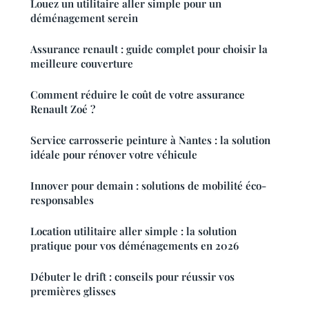
Louez un utilitaire aller simple pour un
déménagement serein
Assurance renault : guide complet pour choisir la
meilleure couverture
Comment réduire le coût de votre assurance
Renault Zoé ?
Service carrosserie peinture à Nantes : la solution
idéale pour rénover votre véhicule
Innover pour demain : solutions de mobilité éco-
responsables
Location utilitaire aller simple : la solution
pratique pour vos déménagements en 2026
Débuter le drift : conseils pour réussir vos
premières glisses