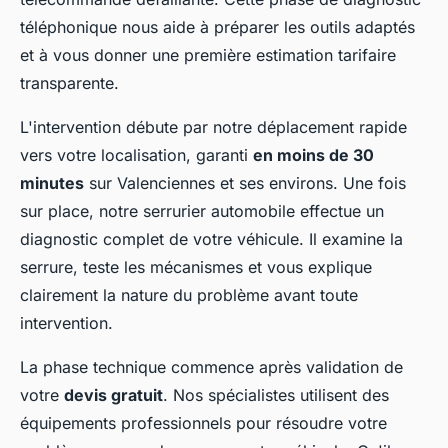
téléphonique nous aide à préparer les outils adaptés
et à vous donner une première estimation tarifaire
transparente.
L'intervention débute par notre déplacement rapide
vers votre localisation, garanti
en moins de 30
minutes
sur Valenciennes et ses environs. Une fois
sur place, notre serrurier automobile effectue un
diagnostic complet de votre véhicule. Il examine la
serrure, teste les mécanismes et vous explique
clairement la nature du problème avant toute
intervention.
La phase technique commence après validation de
votre
devis gratuit
. Nos spécialistes utilisent des
équipements professionnels pour résoudre votre