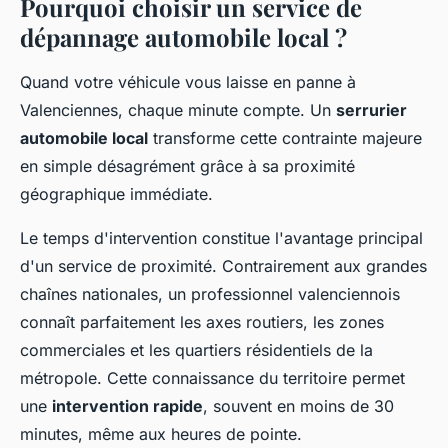
Pourquoi choisir un service de
dépannage automobile local ?
Quand votre véhicule vous laisse en panne à
Valenciennes, chaque minute compte. Un
serrurier
automobile local
transforme cette contrainte majeure
en simple désagrément grâce à sa proximité
géographique immédiate.
Le temps d'intervention constitue l'avantage principal
d'un service de proximité. Contrairement aux grandes
chaînes nationales, un professionnel valenciennois
connaît parfaitement les axes routiers, les zones
commerciales et les quartiers résidentiels de la
métropole. Cette connaissance du territoire permet
une
intervention rapide
, souvent en moins de 30
minutes, même aux heures de pointe.