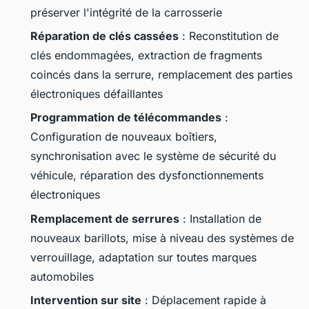
préserver l'intégrité de la carrosserie
Réparation de clés cassées
: Reconstitution de
clés endommagées, extraction de fragments
coincés dans la serrure, remplacement des parties
électroniques défaillantes
Programmation de télécommandes
:
Configuration de nouveaux boîtiers,
synchronisation avec le système de sécurité du
véhicule, réparation des dysfonctionnements
électroniques
Remplacement de serrures
: Installation de
nouveaux barillots, mise à niveau des systèmes de
verrouillage, adaptation sur toutes marques
automobiles
Intervention sur site
: Déplacement rapide à