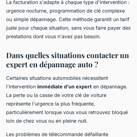
La facturation s'adapte à chaque type d'intervention :
urgence nocturne, programmation de clé complexe
ou simple dépannage. Cette méthode garantit un tarif
juste pour chaque situation, sans vous faire payer des
prestations dont vous n'avez pas besoin.
Dans quelles situations contacter un
expert en dépannage auto ?
Certaines situations automobiles nécessitent
l'intervention
immédiate d'un expert
en dépannage.
La perte ou la casse de votre clé de voiture
représente l'urgence la plus fréquente,
particulièrement lorsque vous vous retrouvez bloqué
loin de chez vous ou en pleine nuit.
Les problèmes de télécommande défaillante