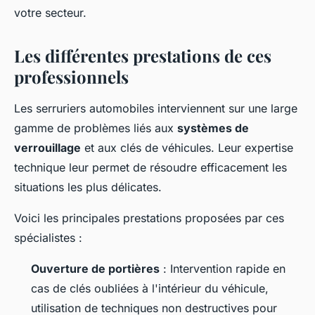
votre secteur.
Les différentes prestations de ces
professionnels
Les serruriers automobiles interviennent sur une large
gamme de problèmes liés aux
systèmes de
verrouillage
et aux clés de véhicules. Leur expertise
technique leur permet de résoudre efficacement les
situations les plus délicates.
Voici les principales prestations proposées par ces
spécialistes :
Ouverture de portières
: Intervention rapide en
cas de clés oubliées à l'intérieur du véhicule,
utilisation de techniques non destructives pour