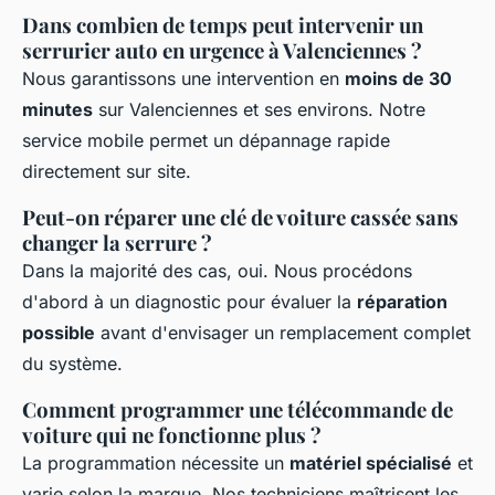
Dans combien de temps peut intervenir un
serrurier auto en urgence à Valenciennes ?
Nous garantissons une intervention en
moins de 30
minutes
sur Valenciennes et ses environs. Notre
service mobile permet un dépannage rapide
directement sur site.
Peut-on réparer une clé de voiture cassée sans
changer la serrure ?
Dans la majorité des cas, oui. Nous procédons
d'abord à un diagnostic pour évaluer la
réparation
possible
avant d'envisager un remplacement complet
du système.
Comment programmer une télécommande de
voiture qui ne fonctionne plus ?
La programmation nécessite un
matériel spécialisé
et
varie selon la marque. Nos techniciens maîtrisent les