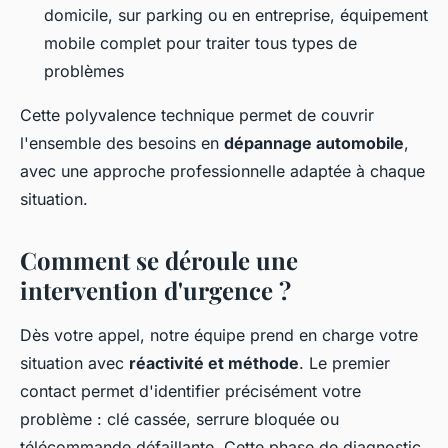
domicile, sur parking ou en entreprise, équipement
mobile complet pour traiter tous types de
problèmes
Cette polyvalence technique permet de couvrir
l'ensemble des besoins en
dépannage automobile
,
avec une approche professionnelle adaptée à chaque
situation.
Comment se déroule une
intervention d'urgence ?
Dès votre appel, notre équipe prend en charge votre
situation avec
réactivité et méthode
. Le premier
contact permet d'identifier précisément votre
problème : clé cassée, serrure bloquée ou
télécommande défaillante. Cette phase de diagnostic