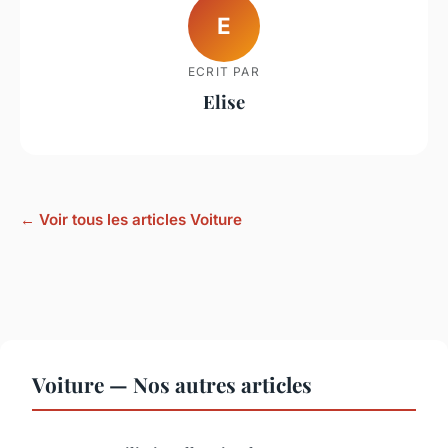
E
ECRIT PAR
Elise
← Voir tous les articles Voiture
Voiture — Nos autres articles