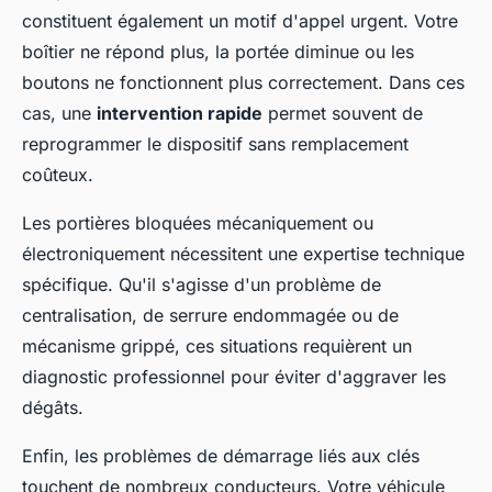
constituent également un motif d'appel urgent. Votre
boîtier ne répond plus, la portée diminue ou les
boutons ne fonctionnent plus correctement. Dans ces
cas, une
intervention rapide
permet souvent de
reprogrammer le dispositif sans remplacement
coûteux.
Les portières bloquées mécaniquement ou
électroniquement nécessitent une expertise technique
spécifique. Qu'il s'agisse d'un problème de
centralisation, de serrure endommagée ou de
mécanisme grippé, ces situations requièrent un
diagnostic professionnel pour éviter d'aggraver les
dégâts.
Enfin, les problèmes de démarrage liés aux clés
touchent de nombreux conducteurs. Votre véhicule