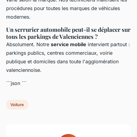
procédures pour toutes les marques de véhicules
modernes.
Un serrurier automobile peut-il se déplacer sur
tous les parkings de Valenciennes ?
Absolument. Notre
service mobile
intervient partout :
parkings publics, centres commerciaux, voirie
publique et domiciles dans toute l'agglomération
valenciennoise.
```json
```
Voiture