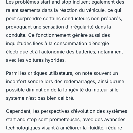
Les problèmes start and stop incluent également des
ralentissements dans la réaction du véhicule, ce qui
peut surprendre certains conducteurs non préparés,
provoquant une sensation d’irrégularité dans la
conduite. Ce fonctionnement génère aussi des
inquiétudes liées à la consommation d’énergie
électrique et à l’autonomie des batteries, notamment
avec les voitures hybrides.
Parmi les critiques utilisateurs, on note souvent un
inconfort sonore lors des redémarrages, ainsi qu’une
possible diminution de la longévité du moteur si le
système n’est pas bien calibré.
Cependant, les perspectives d’évolution des systèmes
start and stop sont prometteuses, avec des avancées
technologiques visant à améliorer la fluidité, réduire