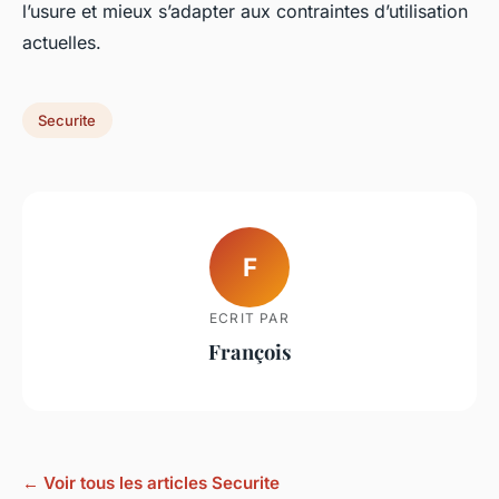
l’usure et mieux s’adapter aux contraintes d’utilisation
actuelles.
Securite
F
ECRIT PAR
François
← Voir tous les articles Securite