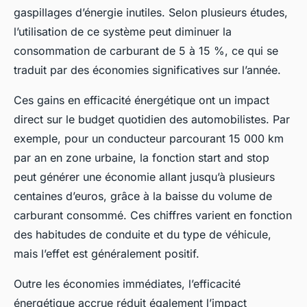
gaspillages d’énergie inutiles. Selon plusieurs études,
l’utilisation de ce système peut diminuer la
consommation de carburant de 5 à 15 %, ce qui se
traduit par des économies significatives sur l’année.
Ces gains en efficacité énergétique ont un impact
direct sur le budget quotidien des automobilistes. Par
exemple, pour un conducteur parcourant 15 000 km
par an en zone urbaine, la fonction start and stop
peut générer une économie allant jusqu’à plusieurs
centaines d’euros, grâce à la baisse du volume de
carburant consommé. Ces chiffres varient en fonction
des habitudes de conduite et du type de véhicule,
mais l’effet est généralement positif.
Outre les économies immédiates, l’efficacité
énergétique accrue réduit également l’impact