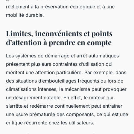
réellement à la préservation écologique et à une
mobilité durable.
Limites, inconvénients et points
d’attention à prendre en compte
Les systèmes de démarrage et arrêt automatiques
présentent plusieurs contraintes d’utilisation qui
méritent une attention particulière. Par exemple, dans
des situations d’embouteillages fréquents ou lors de
climatisations intenses, le mécanisme peut provoquer
un désagrément notable. En effet, le moteur qui
s’arrête et redémarre continuellement peut entraîner
une usure prématurée des composants, ce qui est une
critique récurrente chez les utilisateurs.