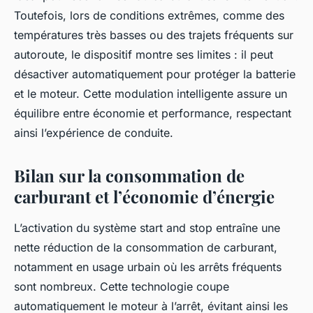
Toutefois, lors de conditions extrêmes, comme des
températures très basses ou des trajets fréquents sur
autoroute, le dispositif montre ses limites : il peut
désactiver automatiquement pour protéger la batterie
et le moteur. Cette modulation intelligente assure un
équilibre entre économie et performance, respectant
ainsi l’expérience de conduite.
Bilan sur la consommation de
carburant et l’économie d’énergie
L’activation du système start and stop entraîne une
nette réduction de la consommation de carburant,
notamment en usage urbain où les arrêts fréquents
sont nombreux. Cette technologie coupe
automatiquement le moteur à l’arrêt, évitant ainsi les