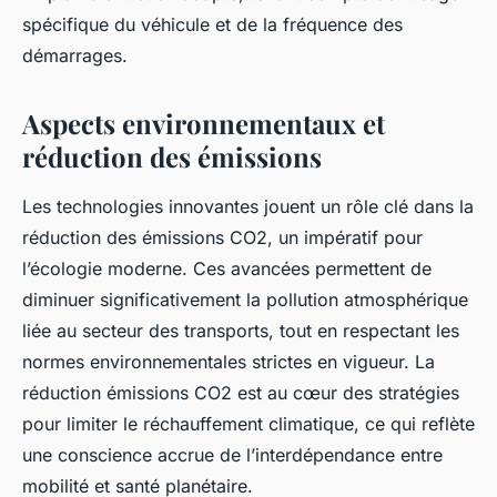
spécifique du véhicule et de la fréquence des
démarrages.
Aspects environnementaux et
réduction des émissions
Les technologies innovantes jouent un rôle clé dans la
réduction des émissions CO2, un impératif pour
l’écologie moderne. Ces avancées permettent de
diminuer significativement la pollution atmosphérique
liée au secteur des transports, tout en respectant les
normes environnementales strictes en vigueur. La
réduction émissions CO2 est au cœur des stratégies
pour limiter le réchauffement climatique, ce qui reflète
une conscience accrue de l’interdépendance entre
mobilité et santé planétaire.