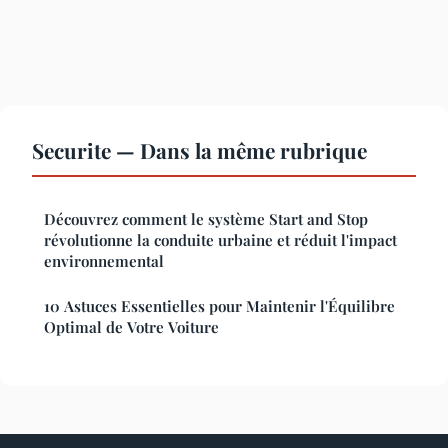
Securite — Dans la même rubrique
Découvrez comment le système Start and Stop
révolutionne la conduite urbaine et réduit l'impact
environnemental
10 Astuces Essentielles pour Maintenir l'Équilibre
Optimal de Votre Voiture