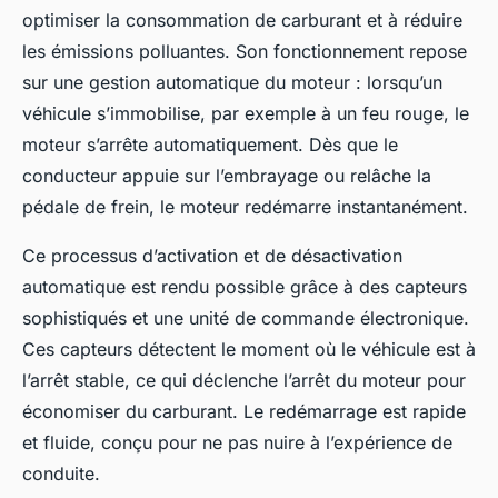
optimiser la consommation de carburant et à réduire
les émissions polluantes. Son fonctionnement repose
sur une gestion automatique du moteur : lorsqu’un
véhicule s’immobilise, par exemple à un feu rouge, le
moteur s’arrête automatiquement. Dès que le
conducteur appuie sur l’embrayage ou relâche la
pédale de frein, le moteur redémarre instantanément.
Ce processus d’activation et de désactivation
automatique est rendu possible grâce à des capteurs
sophistiqués et une unité de commande électronique.
Ces capteurs détectent le moment où le véhicule est à
l’arrêt stable, ce qui déclenche l’arrêt du moteur pour
économiser du carburant. Le redémarrage est rapide
et fluide, conçu pour ne pas nuire à l’expérience de
conduite.