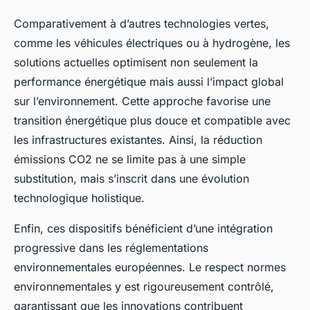
Comparativement à d’autres technologies vertes,
comme les véhicules électriques ou à hydrogène, les
solutions actuelles optimisent non seulement la
performance énergétique mais aussi l’impact global
sur l’environnement. Cette approche favorise une
transition énergétique plus douce et compatible avec
les infrastructures existantes. Ainsi, la réduction
émissions CO2 ne se limite pas à une simple
substitution, mais s’inscrit dans une évolution
technologique holistique.
Enfin, ces dispositifs bénéficient d’une intégration
progressive dans les réglementations
environnementales européennes. Le respect normes
environnementales y est rigoureusement contrôlé,
garantissant que les innovations contribuent