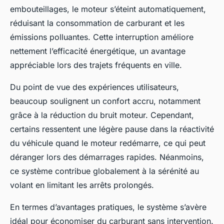
embouteillages, le moteur s’éteint automatiquement,
réduisant la consommation de carburant et les
émissions polluantes. Cette interruption améliore
nettement l’efficacité énergétique, un avantage
appréciable lors des trajets fréquents en ville.
Du point de vue des expériences utilisateurs,
beaucoup soulignent un confort accru, notamment
grâce à la réduction du bruit moteur. Cependant,
certains ressentent une légère pause dans la réactivité
du véhicule quand le moteur redémarre, ce qui peut
déranger lors des démarrages rapides. Néanmoins,
ce système contribue globalement à la sérénité au
volant en limitant les arrêts prolongés.
En termes d’avantages pratiques, le système s’avère
idéal pour économiser du carburant sans intervention.