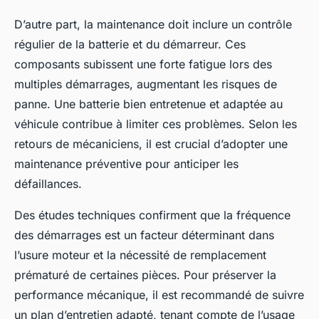
D’autre part, la maintenance doit inclure un contrôle
régulier de la batterie et du démarreur. Ces
composants subissent une forte fatigue lors des
multiples démarrages, augmentant les risques de
panne. Une batterie bien entretenue et adaptée au
véhicule contribue à limiter ces problèmes. Selon les
retours de mécaniciens, il est crucial d’adopter une
maintenance préventive pour anticiper les
défaillances.
Des études techniques confirment que la fréquence
des démarrages est un facteur déterminant dans
l’usure moteur et la nécessité de remplacement
prématuré de certaines pièces. Pour préserver la
performance mécanique, il est recommandé de suivre
un plan d’entretien adapté, tenant compte de l’usage