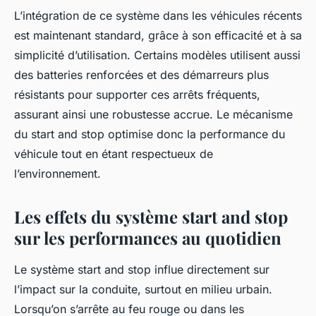
L’intégration de ce système dans les véhicules récents
est maintenant standard, grâce à son efficacité et à sa
simplicité d’utilisation. Certains modèles utilisent aussi
des batteries renforcées et des démarreurs plus
résistants pour supporter ces arrêts fréquents,
assurant ainsi une robustesse accrue. Le mécanisme
du start and stop optimise donc la performance du
véhicule tout en étant respectueux de
l’environnement.
Les effets du système start and stop
sur les performances au quotidien
Le système start and stop influe directement sur
l’impact sur la conduite, surtout en milieu urbain.
Lorsqu’on s’arrête au feu rouge ou dans les