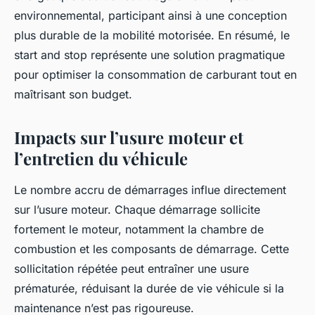
environnemental, participant ainsi à une conception
plus durable de la mobilité motorisée. En résumé, le
start and stop représente une solution pragmatique
pour optimiser la consommation de carburant tout en
maîtrisant son budget.
Impacts sur l’usure moteur et
l’entretien du véhicule
Le nombre accru de démarrages influe directement
sur l’usure moteur. Chaque démarrage sollicite
fortement le moteur, notamment la chambre de
combustion et les composants de démarrage. Cette
sollicitation répétée peut entraîner une usure
prématurée, réduisant la durée de vie véhicule si la
maintenance n’est pas rigoureuse.