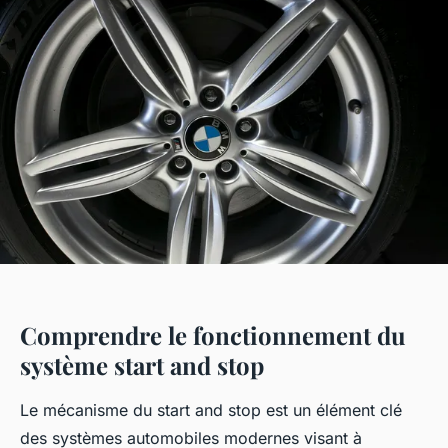
Comprendre le fonctionnement du
système start and stop
Le mécanisme du start and stop est un élément clé
des systèmes automobiles modernes visant à