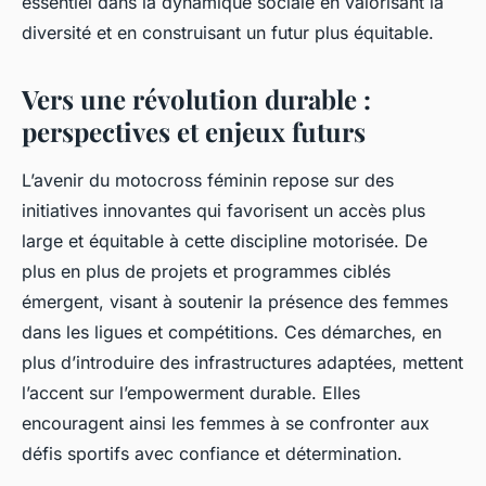
essentiel dans la dynamique sociale en valorisant la
diversité et en construisant un futur plus équitable.
Vers une révolution durable :
perspectives et enjeux futurs
L’avenir du motocross féminin repose sur des
initiatives innovantes qui favorisent un accès plus
large et équitable à cette discipline motorisée. De
plus en plus de projets et programmes ciblés
émergent, visant à soutenir la présence des femmes
dans les ligues et compétitions. Ces démarches, en
plus d’introduire des infrastructures adaptées, mettent
l’accent sur l’empowerment durable. Elles
encouragent ainsi les femmes à se confronter aux
défis sportifs avec confiance et détermination.