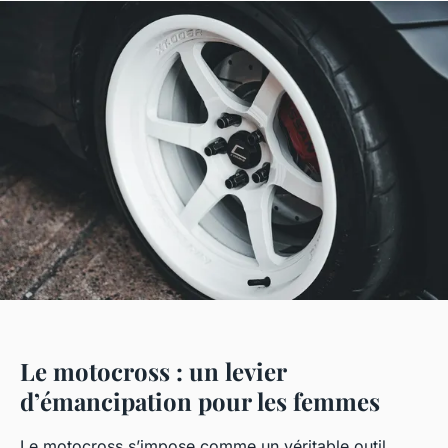
Le motocross : un levier
d’émancipation pour les femmes
Le motocross s’impose comme un véritable outil