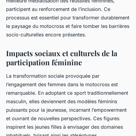
meilleure médiatisation des réussites féminines,
participent au renforcement de l’inclusion. Ce
processus est essentiel pour transformer durablement
le paysage du motocross et faire tomber les barrières
socio-culturelles encore présentes.
Impacts sociaux et culturels de la
participation féminine
La transformation sociale provoquée par
l’engagement des femmes dans le motocross est
remarquable. En adoptant ce sport traditionnellement
masculin, elles deviennent des modèles féminins
puissants pour la jeunesse, incarnant l’empowerment
et ouvrant de nouvelles perspectives. Ces figures
inspirent les jeunes filles à envisager des domaines
inhabituels, brisant ainsi les stéréotypes.