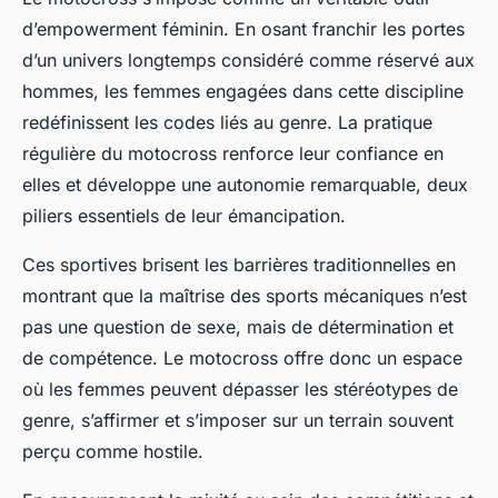
d’empowerment féminin. En osant franchir les portes
d’un univers longtemps considéré comme réservé aux
hommes, les femmes engagées dans cette discipline
redéfinissent les codes liés au genre. La pratique
régulière du motocross renforce leur confiance en
elles et développe une autonomie remarquable, deux
piliers essentiels de leur émancipation.
Ces sportives brisent les barrières traditionnelles en
montrant que la maîtrise des sports mécaniques n’est
pas une question de sexe, mais de détermination et
de compétence. Le motocross offre donc un espace
où les femmes peuvent dépasser les stéréotypes de
genre, s’affirmer et s’imposer sur un terrain souvent
perçu comme hostile.