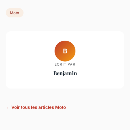
Moto
B
ECRIT PAR
Benjamin
← Voir tous les articles Moto