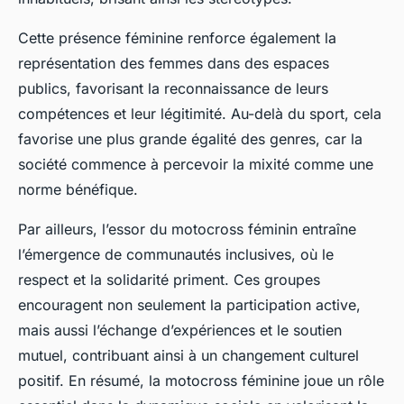
Cette présence féminine renforce également la
représentation des femmes dans des espaces
publics, favorisant la reconnaissance de leurs
compétences et leur légitimité. Au-delà du sport, cela
favorise une plus grande égalité des genres, car la
société commence à percevoir la mixité comme une
norme bénéfique.
Par ailleurs, l’essor du motocross féminin entraîne
l’émergence de communautés inclusives, où le
respect et la solidarité priment. Ces groupes
encouragent non seulement la participation active,
mais aussi l’échange d’expériences et le soutien
mutuel, contribuant ainsi à un changement culturel
positif. En résumé, la motocross féminine joue un rôle