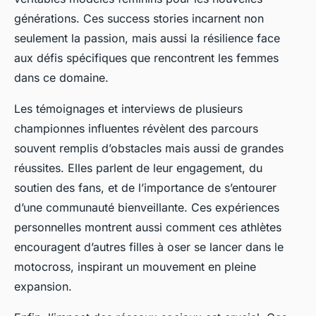
générations. Ces success stories incarnent non
seulement la passion, mais aussi la résilience face
aux défis spécifiques que rencontrent les femmes
dans ce domaine.
Les témoignages et interviews de plusieurs
championnes influentes révèlent des parcours
souvent remplis d’obstacles mais aussi de grandes
réussites. Elles parlent de leur engagement, du
soutien des fans, et de l’importance de s’entourer
d’une communauté bienveillante. Ces expériences
personnelles montrent aussi comment ces athlètes
encouragent d’autres filles à oser se lancer dans le
motocross, inspirant un mouvement en pleine
expansion.