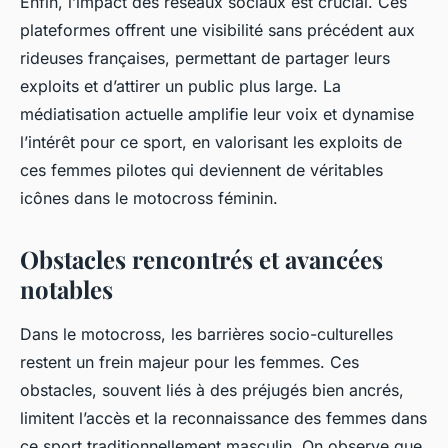
Enfin, l’impact des réseaux sociaux est crucial. Ces
plateformes offrent une visibilité sans précédent aux
rideuses françaises, permettant de partager leurs
exploits et d’attirer un public plus large. La
médiatisation actuelle amplifie leur voix et dynamise
l’intérêt pour ce sport, en valorisant les exploits de
ces femmes pilotes qui deviennent de véritables
icônes dans le motocross féminin.
Obstacles rencontrés et avancées
notables
Dans le motocross, les barrières socio-culturelles
restent un frein majeur pour les femmes. Ces
obstacles, souvent liés à des préjugés bien ancrés,
limitent l’accès et la reconnaissance des femmes dans
ce sport traditionnellement masculin. On observe que