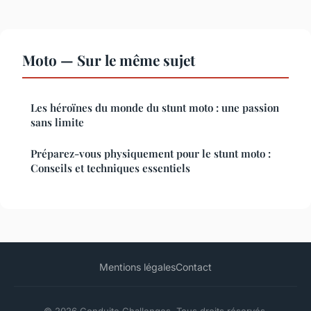
Moto — Sur le même sujet
Les héroïnes du monde du stunt moto : une passion
sans limite
Préparez-vous physiquement pour le stunt moto :
Conseils et techniques essentiels
Mentions légales
Contact