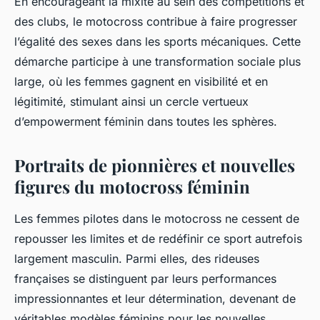
En encourageant la mixité au sein des compétitions et
des clubs, le motocross contribue à faire progresser
l’égalité des sexes dans les sports mécaniques. Cette
démarche participe à une transformation sociale plus
large, où les femmes gagnent en visibilité et en
légitimité, stimulant ainsi un cercle vertueux
d’empowerment féminin dans toutes les sphères.
Portraits de pionnières et nouvelles
figures du motocross féminin
Les femmes pilotes dans le motocross ne cessent de
repousser les limites et de redéfinir ce sport autrefois
largement masculin. Parmi elles, des rideuses
françaises se distinguent par leurs performances
impressionnantes et leur détermination, devenant de
véritables modèles féminins pour les nouvelles