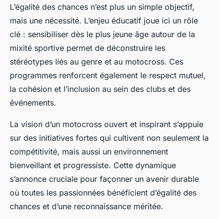
L’égalité des chances n’est plus un simple objectif,
mais une nécessité. L’enjeu éducatif joue ici un rôle
clé : sensibiliser dès le plus jeune âge autour de la
mixité sportive permet de déconstruire les
stéréotypes liés au genre et au motocross. Ces
programmes renforcent également le respect mutuel,
la cohésion et l’inclusion au sein des clubs et des
événements.
La vision d’un motocross ouvert et inspirant s’appuie
sur des initiatives fortes qui cultivent non seulement la
compétitivité, mais aussi un environnement
bienveillant et progressiste. Cette dynamique
s’annonce cruciale pour façonner un avenir durable
où toutes les passionnées bénéficient d’égalité des
chances et d’une reconnaissance méritée.