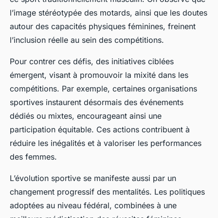
l’image stéréotypée des motards, ainsi que les doutes
autour des capacités physiques féminines, freinent
l’inclusion réelle au sein des compétitions.
Pour contrer ces défis, des initiatives ciblées
émergent, visant à promouvoir la mixité dans les
compétitions. Par exemple, certaines organisations
sportives instaurent désormais des événements
dédiés ou mixtes, encourageant ainsi une
participation équitable. Ces actions contribuent à
réduire les inégalités et à valoriser les performances
des femmes.
L’évolution sportive se manifeste aussi par un
changement progressif des mentalités. Les politiques
adoptées au niveau fédéral, combinées à une