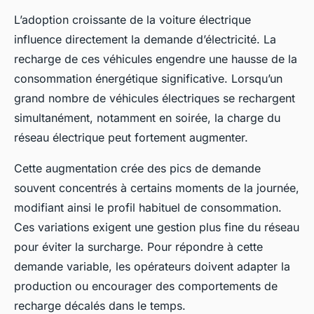
L’adoption croissante de la voiture électrique
influence directement la demande d’électricité. La
recharge de ces véhicules engendre une hausse de la
consommation énergétique significative. Lorsqu’un
grand nombre de véhicules électriques se rechargent
simultanément, notamment en soirée, la charge du
réseau électrique peut fortement augmenter.
Cette augmentation crée des pics de demande
souvent concentrés à certains moments de la journée,
modifiant ainsi le profil habituel de consommation.
Ces variations exigent une gestion plus fine du réseau
pour éviter la surcharge. Pour répondre à cette
demande variable, les opérateurs doivent adapter la
production ou encourager des comportements de
recharge décalés dans le temps.