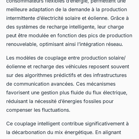
consommateurs flexibles d’énergie, permettent une
meilleure adaptation de la demande à la production
intermittente d’électricité solaire et éolienne. Grâce à
des systèmes de recharge intelligente, leur charge
peut être modulée en fonction des pics de production
renouvelable, optimisant ainsi l’intégration réseau.
Les modèles de couplage entre production solaire/
éolienne et recharge des véhicules reposent souvent
sur des algorithmes prédictifs et des infrastructures
de communication avancées. Ces mécanismes
favorisent une gestion plus fluide du flux électrique,
réduisant la nécessité d’énergies fossiles pour
compenser les fluctuations.
Ce couplage intelligent contribue significativement à
la décarbonation du mix énergétique. En alignant