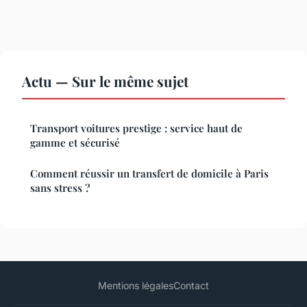
Actu — Sur le même sujet
Transport voitures prestige : service haut de
gamme et sécurisé
Comment réussir un transfert de domicile à Paris
sans stress ?
Mentions légales
Contact