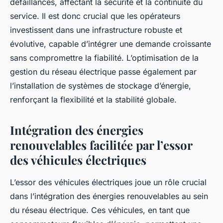
défaillances, affectant la sécurité et la continuité du
service. Il est donc crucial que les opérateurs
investissent dans une infrastructure robuste et
évolutive, capable d’intégrer une demande croissante
sans compromettre la fiabilité. L’optimisation de la
gestion du réseau électrique passe également par
l’installation de systèmes de stockage d’énergie,
renforçant la flexibilité et la stabilité globale.
Intégration des énergies
renouvelables facilitée par l’essor
des véhicules électriques
L’essor des véhicules électriques joue un rôle crucial
dans l’intégration des énergies renouvelables au sein
du réseau électrique. Ces véhicules, en tant que