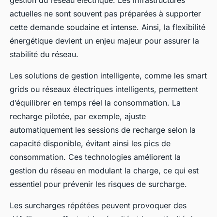
gestion du réseau électrique. Les infrastructures
actuelles ne sont souvent pas préparées à supporter
cette demande soudaine et intense. Ainsi, la flexibilité
énergétique devient un enjeu majeur pour assurer la
stabilité du réseau.
Les solutions de gestion intelligente, comme les smart
grids ou réseaux électriques intelligents, permettent
d’équilibrer en temps réel la consommation. La
recharge pilotée, par exemple, ajuste
automatiquement les sessions de recharge selon la
capacité disponible, évitant ainsi les pics de
consommation. Ces technologies améliorent la
gestion du réseau en modulant la charge, ce qui est
essentiel pour prévenir les risques de surcharge.
Les surcharges répétées peuvent provoquer des