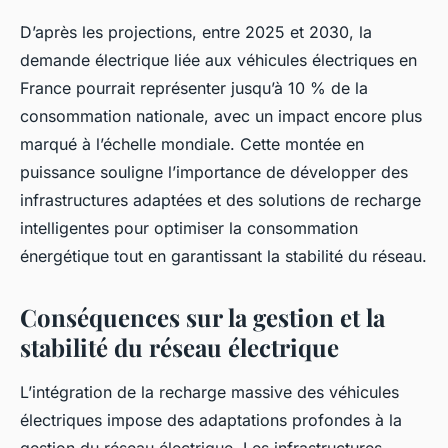
D’après les projections, entre 2025 et 2030, la
demande électrique liée aux véhicules électriques en
France pourrait représenter jusqu’à 10 % de la
consommation nationale, avec un impact encore plus
marqué à l’échelle mondiale. Cette montée en
puissance souligne l’importance de développer des
infrastructures adaptées et des solutions de recharge
intelligentes pour optimiser la consommation
énergétique tout en garantissant la stabilité du réseau.
Conséquences sur la gestion et la
stabilité du réseau électrique
L’intégration de la recharge massive des véhicules
électriques impose des adaptations profondes à la