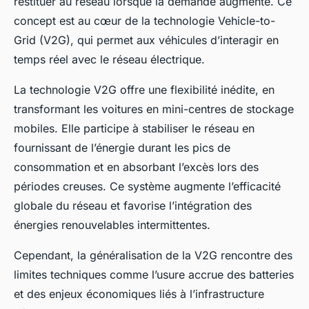
restituer au réseau lorsque la demande augmente. Ce
concept est au cœur de la technologie Vehicle-to-
Grid (V2G), qui permet aux véhicules d’interagir en
temps réel avec le réseau électrique.
La technologie V2G offre une flexibilité inédite, en
transformant les voitures en mini-centres de stockage
mobiles. Elle participe à stabiliser le réseau en
fournissant de l’énergie durant les pics de
consommation et en absorbant l’excès lors des
périodes creuses. Ce système augmente l’efficacité
globale du réseau et favorise l’intégration des
énergies renouvelables intermittentes.
Cependant, la généralisation de la V2G rencontre des
limites techniques comme l’usure accrue des batteries
et des enjeux économiques liés à l’infrastructure