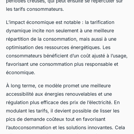
périodes creuses, qui peut ensuite se répercuter sur
les tarifs consommateurs.
L’impact économique est notable : la tarification
dynamique incite non seulement à une meilleure
répartition de la consommation, mais aussi à une
optimisation des ressources énergétiques. Les
consommateurs bénéficient d’un coût ajusté à l’usage,
favorisant une consommation plus responsable et
économique.
À long terme, ce modèle promet une meilleure
accessibilité aux énergies renouvelables et une
régulation plus efficace des prix de l’électricité. En
modulant les tarifs, il devient possible de lisser les
pics de demande coûteux tout en favorisant
l’autoconsommation et les solutions innovantes. Cela