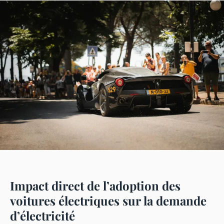
Impact direct de l’adoption des
voitures électriques sur la demande
d’électricité