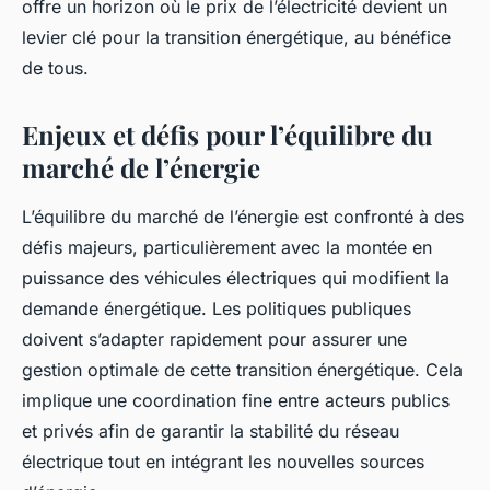
offre un horizon où le prix de l’électricité devient un
levier clé pour la transition énergétique, au bénéfice
de tous.
Enjeux et défis pour l’équilibre du
marché de l’énergie
L’équilibre du marché de l’énergie est confronté à des
défis majeurs, particulièrement avec la montée en
puissance des véhicules électriques qui modifient la
demande énergétique. Les politiques publiques
doivent s’adapter rapidement pour assurer une
gestion optimale de cette transition énergétique. Cela
implique une coordination fine entre acteurs publics
et privés afin de garantir la stabilité du réseau
électrique tout en intégrant les nouvelles sources