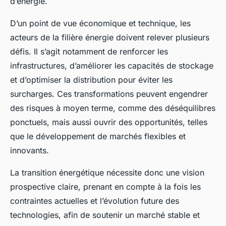
d’énergie.
D’un point de vue économique et technique, les
acteurs de la filière énergie doivent relever plusieurs
défis. Il s’agit notamment de renforcer les
infrastructures, d’améliorer les capacités de stockage
et d’optimiser la distribution pour éviter les
surcharges. Ces transformations peuvent engendrer
des risques à moyen terme, comme des déséquilibres
ponctuels, mais aussi ouvrir des opportunités, telles
que le développement de marchés flexibles et
innovants.
La transition énergétique nécessite donc une vision
prospective claire, prenant en compte à la fois les
contraintes actuelles et l’évolution future des
technologies, afin de soutenir un marché stable et