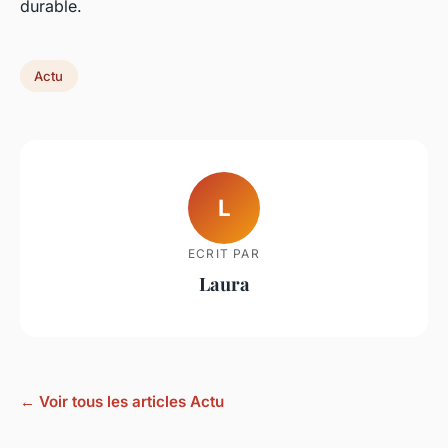
durable.
Actu
L
ECRIT PAR
Laura
← Voir tous les articles Actu