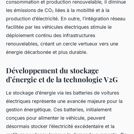
consommation et production renouvelable, il diminue
les émissions de CO₂ liées à la mobilité et à la
production d’électricité. En outre, l’intégration réseau
facilitée par les véhicules électriques stimule le
déploiement continu des infrastructures
renouvelables, créant un cercle vertueux vers une
énergie décarbonée et plus durable.
Développement du stockage
d’énergie et de la technologie V2G
Le stockage d’énergie via les batteries de voitures
électriques représente une avancée majeure pour la
gestion énergétique. Ces batteries, initialement
conçues pour alimenter le véhicule, peuvent
désormais stocker l’électricité excédentaire et la