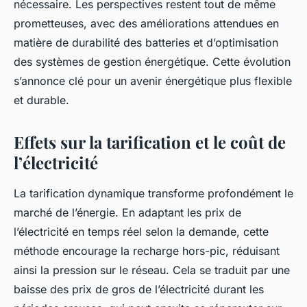
nécessaire. Les perspectives restent tout de même
prometteuses, avec des améliorations attendues en
matière de durabilité des batteries et d’optimisation
des systèmes de gestion énergétique. Cette évolution
s’annonce clé pour un avenir énergétique plus flexible
et durable.
Effets sur la tarification et le coût de
l’électricité
La tarification dynamique transforme profondément le
marché de l’énergie. En adaptant les prix de
l’électricité en temps réel selon la demande, cette
méthode encourage la recharge hors-pic, réduisant
ainsi la pression sur le réseau. Cela se traduit par une
baisse des prix de gros de l’électricité durant les