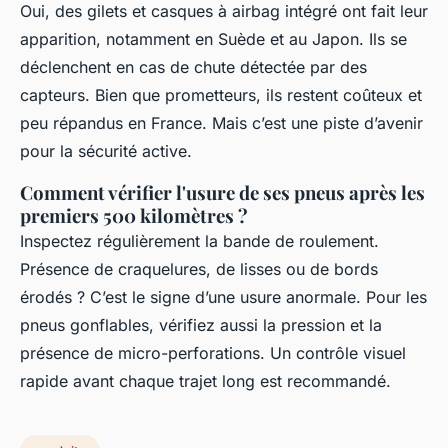
Oui, des gilets et casques à airbag intégré ont fait leur
apparition, notamment en Suède et au Japon. Ils se
déclenchent en cas de chute détectée par des
capteurs. Bien que prometteurs, ils restent coûteux et
peu répandus en France. Mais c’est une piste d’avenir
pour la sécurité active.
Comment vérifier l'usure de ses pneus après les
premiers 500 kilomètres ?
Inspectez régulièrement la bande de roulement.
Présence de craquelures, de lisses ou de bords
érodés ? C’est le signe d’une usure anormale. Pour les
pneus gonflables, vérifiez aussi la pression et la
présence de micro-perforations. Un contrôle visuel
rapide avant chaque trajet long est recommandé.