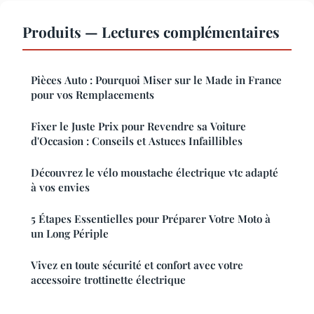
Produits — Lectures complémentaires
Pièces Auto : Pourquoi Miser sur le Made in France
pour vos Remplacements
Fixer le Juste Prix pour Revendre sa Voiture
d'Occasion : Conseils et Astuces Infaillibles
Découvrez le vélo moustache électrique vtc adapté
à vos envies
5 Étapes Essentielles pour Préparer Votre Moto à
un Long Périple
Vivez en toute sécurité et confort avec votre
accessoire trottinette électrique