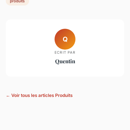
produits
Q
ECRIT PAR
Quentin
← Voir tous les articles Produits