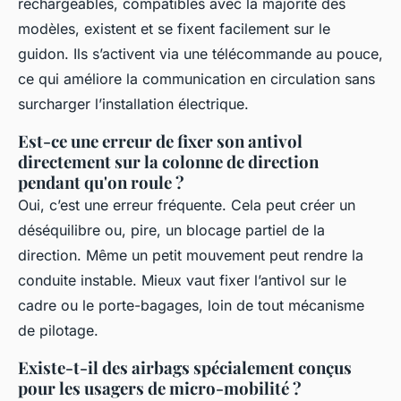
rechargeables, compatibles avec la majorité des
modèles, existent et se fixent facilement sur le
guidon. Ils s’activent via une télécommande au pouce,
ce qui améliore la communication en circulation sans
surcharger l’installation électrique.
Est-ce une erreur de fixer son antivol
directement sur la colonne de direction
pendant qu'on roule ?
Oui, c’est une erreur fréquente. Cela peut créer un
déséquilibre ou, pire, un blocage partiel de la
direction. Même un petit mouvement peut rendre la
conduite instable. Mieux vaut fixer l’antivol sur le
cadre ou le porte-bagages, loin de tout mécanisme
de pilotage.
Existe-t-il des airbags spécialement conçus
pour les usagers de micro-mobilité ?