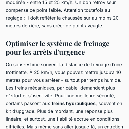
modérée - entre 15 et 25 km/h. Un bon rétroviseur
compense ce point faible. Attention toutefois au
réglage : il doit refléter la chaussée sur au moins 20
mètres derrière, sans créer de point aveugle.
Optimiser le système de freinage
pour les arrêts d'urgence
On sous-estime souvent la distance de freinage d’une
trottinette. À 25 km/h, vous pouvez mettre jusqu’à 10
mètres pour vous arrêter - surtout par temps humide.
Les freins mécaniques, par câble, demandent plus
d’effort et s’usent vite. Pour une meilleure sécurité,
certains passent aux
freins hydrauliques
, souvent en
kit d’upgrade. Plus de mordant, une réponse plus
linéaire, et surtout, une fiabilité accrue en conditions
difficiles. Mais même sans aller jusque-là, un entretien