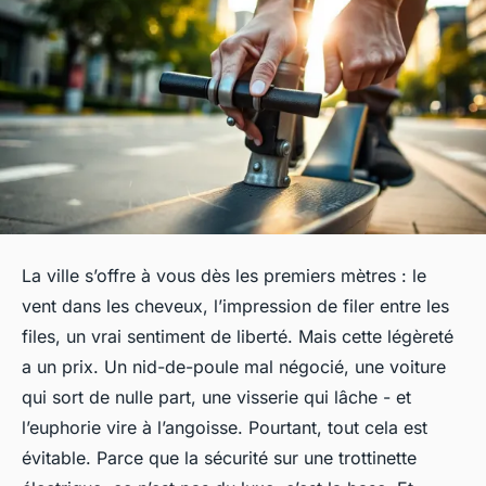
La ville s’offre à vous dès les premiers mètres : le
vent dans les cheveux, l’impression de filer entre les
files, un vrai sentiment de liberté. Mais cette légèreté
a un prix. Un nid-de-poule mal négocié, une voiture
qui sort de nulle part, une visserie qui lâche - et
l’euphorie vire à l’angoisse. Pourtant, tout cela est
évitable. Parce que la sécurité sur une trottinette