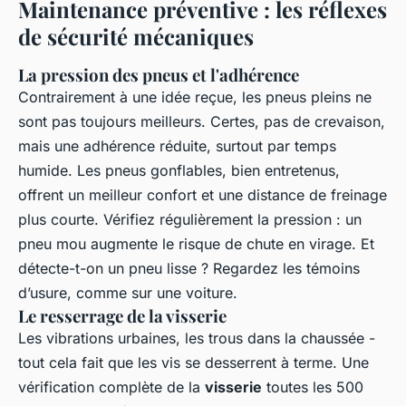
Maintenance préventive : les réflexes
de sécurité mécaniques
La pression des pneus et l'adhérence
Contrairement à une idée reçue, les pneus pleins ne
sont pas toujours meilleurs. Certes, pas de crevaison,
mais une adhérence réduite, surtout par temps
humide. Les pneus gonflables, bien entretenus,
offrent un meilleur confort et une distance de freinage
plus courte. Vérifiez régulièrement la pression : un
pneu mou augmente le risque de chute en virage. Et
détecte-t-on un pneu lisse ? Regardez les témoins
d’usure, comme sur une voiture.
Le resserrage de la visserie
Les vibrations urbaines, les trous dans la chaussée -
tout cela fait que les vis se desserrent à terme. Une
vérification complète de la
visserie
toutes les 500