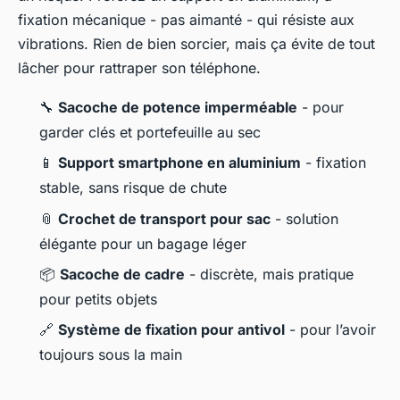
fixation mécanique - pas aimanté - qui résiste aux
vibrations. Rien de bien sorcier, mais ça évite de tout
lâcher pour rattraper son téléphone.
🔧
Sacoche de potence imperméable
- pour
garder clés et portefeuille au sec
📱
Support smartphone en aluminium
- fixation
stable, sans risque de chute
📎
Crochet de transport pour sac
- solution
élégante pour un bagage léger
📦
Sacoche de cadre
- discrète, mais pratique
pour petits objets
🔗
Système de fixation pour antivol
- pour l’avoir
toujours sous la main