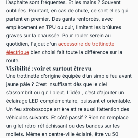
l’asphalte sont fréquentes. Et les mains ? Souvent
oubliées. Pourtant, en cas de chute, ce sont elles qui
partent en premier. Des gants renforcés, avec
empiècement en TPU ou cuir, limitent les brûlures
graves sur la chaussée. Pour rouler serein au
quotidien, l'ajout d'un
accessoire de trottinette
électrique
bien choisi fait toute la différence sur la
route.
Visibilité : voir et surtout être vu
Une trottinette d’origine équipée d’un simple feu avant
jaune pâle ? C’est insuffisant dès que le ciel
s’assombrit ou qu’il pleut. L’idéal, c’est d’ajouter un
éclairage LED complémentaire, puissant et orientable.
Un feu stroboscope arrière attire aussi l’attention des
véhicules suivants. Et côté passif ? Rien ne remplace
un gilet rétro-réfléchissant ou des bandes sur les
mollets. Même en centre-ville éclairé, être vu 50