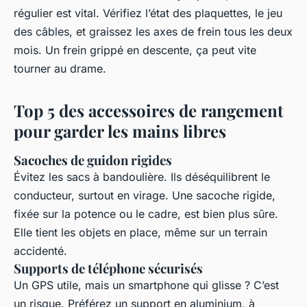
régulier est vital. Vérifiez l’état des plaquettes, le jeu
des câbles, et graissez les axes de frein tous les deux
mois. Un frein grippé en descente, ça peut vite
tourner au drame.
Top 5 des accessoires de rangement
pour garder les mains libres
Sacoches de guidon rigides
Évitez les sacs à bandoulière. Ils déséquilibrent le
conducteur, surtout en virage. Une sacoche rigide,
fixée sur la potence ou le cadre, est bien plus sûre.
Elle tient les objets en place, même sur un terrain
accidenté.
Supports de téléphone sécurisés
Un GPS utile, mais un smartphone qui glisse ? C’est
un risque. Préférez un support en aluminium, à