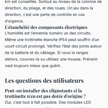
km est conseillée. Surtout au niveau de la colonne de
direction, du pliage, et des roues. Un jeu dans la
direction, c’est une perte de contrôle en cas
d’urgence.
L'étanchéité des composants électriques
L’humidité est l’ennemie numéro un des circuits.
Même une trottinette étanche IP54 peut souffrir d’un
court-circuit prolongé. Vérifiez l’état des joints autour
de la batterie et du câblage. Si vous la rangez
dehors, couvrez-la ou utilisez une housse. Prévenir
vaut toujours mieux que guérir.
Les questions des utilisateurs
Peut-on installer des clignotants si la
trottinette n'en est pas dotée d'origine ?
Oui, c’est tout à fait possible. Des modules LED