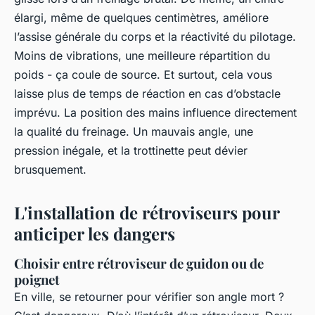
élargi, même de quelques centimètres, améliore
l’assise générale du corps et la réactivité du pilotage.
Moins de vibrations, une meilleure répartition du
poids - ça coule de source. Et surtout, cela vous
laisse plus de temps de réaction en cas d’obstacle
imprévu. La position des mains influence directement
la qualité du freinage. Un mauvais angle, une
pression inégale, et la trottinette peut dévier
brusquement.
L'installation de rétroviseurs pour
anticiper les dangers
Choisir entre rétroviseur de guidon ou de
poignet
En ville, se retourner pour vérifier son angle mort ?