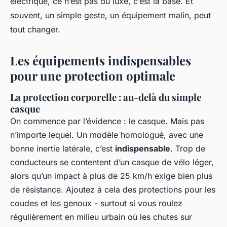
électrique, ce n’est pas du luxe, c’est la base. Et
souvent, un simple geste, un équipement malin, peut
tout changer.
Les équipements indispensables
pour une protection optimale
La protection corporelle : au-delà du simple
casque
On commence par l’évidence : le casque. Mais pas
n’importe lequel. Un modèle homologué, avec une
bonne inertie latérale, c’est
indispensable
. Trop de
conducteurs se contentent d’un casque de vélo léger,
alors qu’un impact à plus de 25 km/h exige bien plus
de résistance. Ajoutez à cela des protections pour les
coudes et les genoux - surtout si vous roulez
régulièrement en milieu urbain où les chutes sur